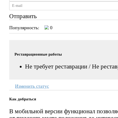
Отправить
Популярность:
0
Реставрационные работы
Не требует реставрации / Не реста
Изменить статус
Как добраться
В мобильной версии функционал позвол