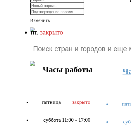
Изменить
пт.
закрыто
Часы работы
Ч
пятница
закрыто
пят
суббота
11:00 - 17:00
суб