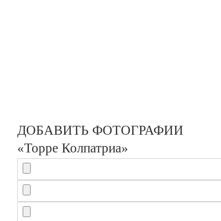
ДОБАВИТЬ ФОТОГРАФИИ
«Торре Колпатриа»