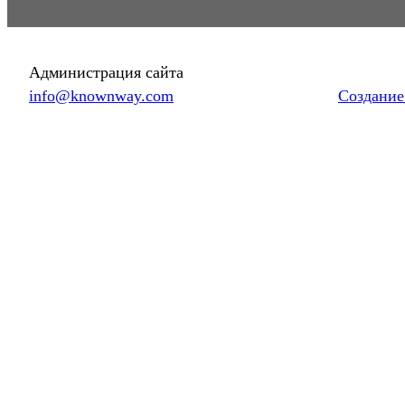
Администрация сайта
info@knownway.com
Создание