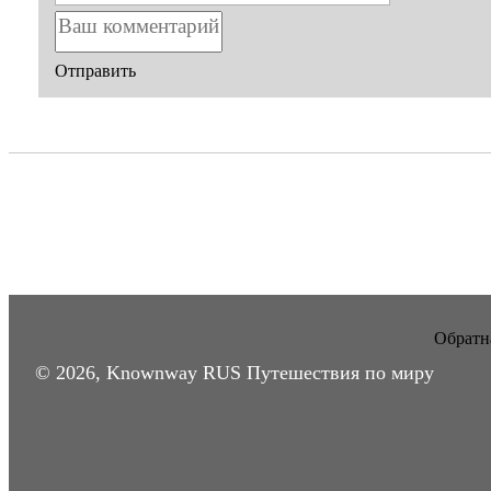
Отправить
Обратна
© 2026, Knownway RUS Путешествия по миру