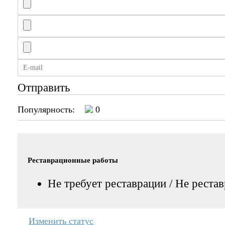
Отправить
Популярность:
0
Реставрационные работы
Не требует реставрации / Не реста
Изменить статус