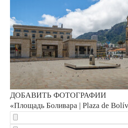
Изменить
ДОБАВИТЬ ФОТОГРАФИИ
«Площадь Боливара | Plaza de Bolí