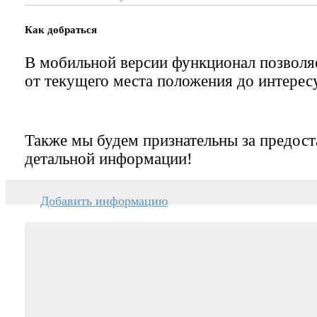
Как добраться
В мобильной версии функционал позвол
от текущего места положения до интерес
Также мы будем признательны за предост
детальной информации!
Добавить информацию