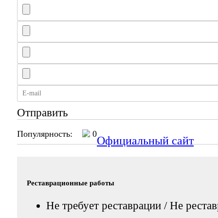
Отправить
Популярность:
0
Официальный сайт
Реставрационные работы
Не требует реставрации / Не реста