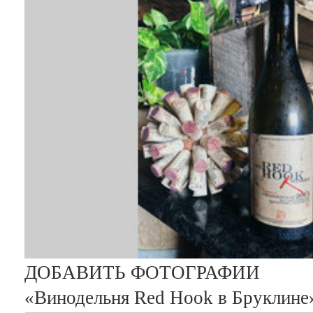
ДОБАВИТЬ ФОТОГРАФИИ
«Винодельня Red Hook в Бруклине