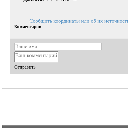
Сообщить координаты или об их неточност
Комментарии
Отправить