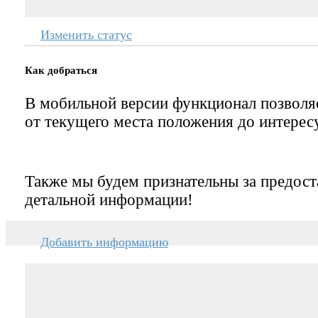
Изменить статус
Как добраться
В мобильной версии функционал позвол
от текущего места положения до интерес
Также мы будем признательны за предост
детальной информации!
Добавить информацию