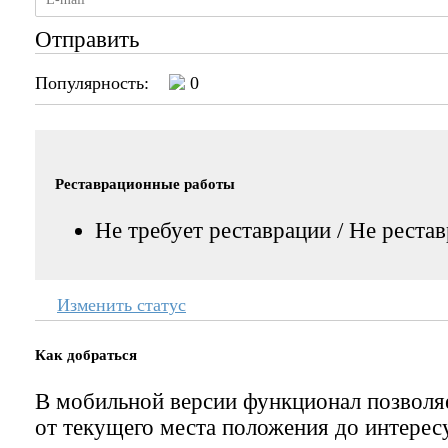
Отправить
Популярность:
0
Реставрационные работы
Не требует реставрации / Не реста
Изменить статус
Как добраться
В мобильной версии функционал позвол
от текущего места положения до интерес