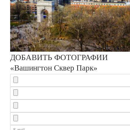
ДОБАВИТЬ ФОТОГРАФИИ
«Вашингтон Сквер Парк»