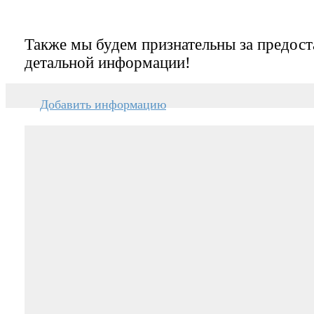
Также мы будем признательны за предост
детальной информации!
Добавить информацию