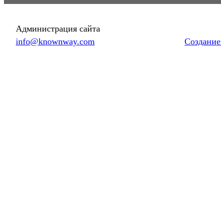
Администрация сайта
info@knownway.com
Создание