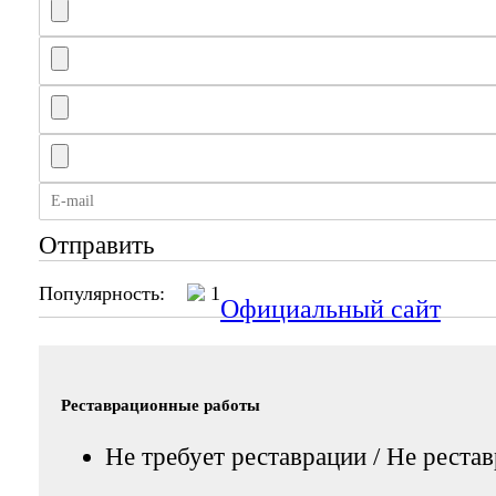
Отправить
Популярность:
1
Официальный сайт
Реставрационные работы
Не требует реставрации / Не реста