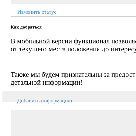
Изменить статус
Как добраться
В мобильной версии функционал позвол
от текущего места положения до интерес
Также мы будем признательны за предост
детальной информации!
Добавить информацию