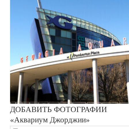
ДОБАВИТЬ ФОТОГРАФИИ
«Аквариум Джорджии»