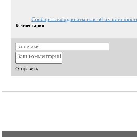
Сообщить координаты или об их неточност
Комментарии
Отправить