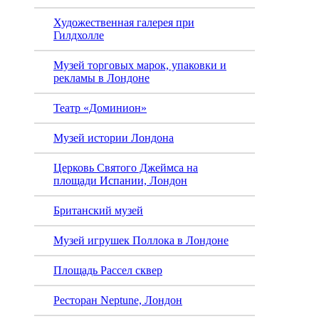
Художественная галерея при
Гилдхолле
Музей торговых марок, упаковки и
рекламы в Лондоне
Театр «Доминион»
Музей истории Лондона
Церковь Святого Джеймса на
площади Испании, Лондон
Британский музей
Музей игрушек Поллока в Лондоне
Площадь Рассел сквер
Ресторан Neptune, Лондон