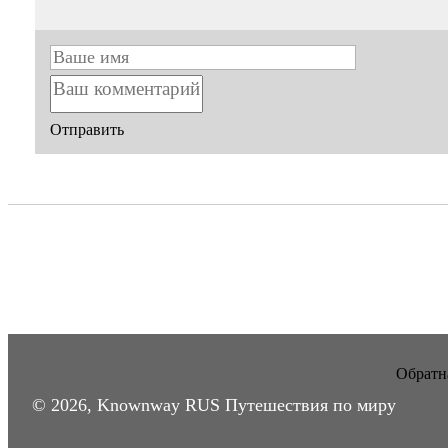
Отправить
Обратна
© 2026, Knownway RUS Путешествия по миру