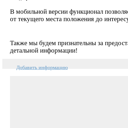
В мобильной версии функционал позвол
от текущего места положения до интерес
Также мы будем признательны за предост
детальной информации!
Добавить информацию