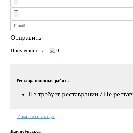
Отправить
Популярность:
0
Реставрационные работы
Не требует реставрации / Не реста
Изменить статус
Как добраться