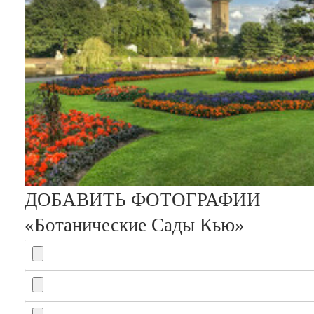
Изменить
ДОБАВИТЬ ФОТОГРАФИИ
«Ботанические Сады Кью»