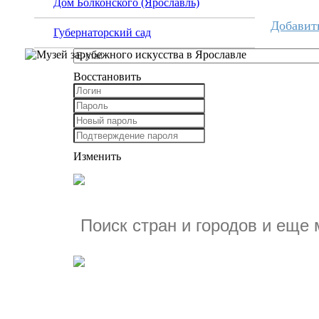
Дом Болконского (Ярославль)
Добавит
Губернаторский сад
Восстановить
Изменить