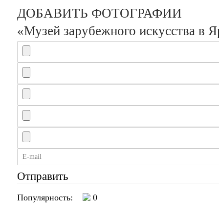
ДОБАВИТЬ ФОТОГРАФИИ
«Музей зарубежного искусства в Я
Отправить
Популярность:
0