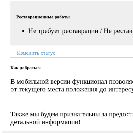
Реставрационные работы
Не требует реставрации / Не реста
Изменить статус
Как добраться
В мобильной версии функционал позвол
от текущего места положения до интерес
Также мы будем признательны за предост
детальной информации!