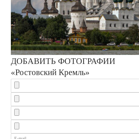
ДОБАВИТЬ ФОТОГРАФИИ
«Ростовский Кремль»