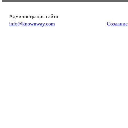
Администрация сайта
info@knownway.com
Создание