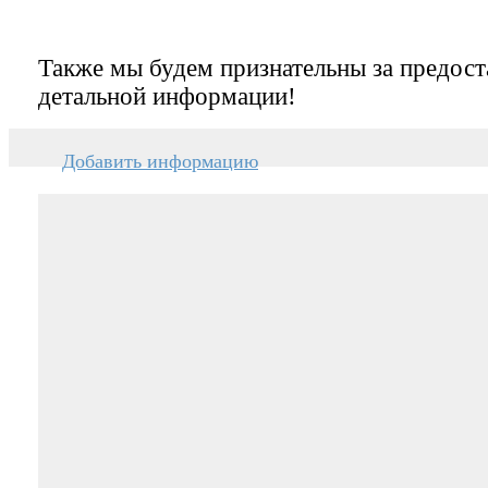
Также мы будем признательны за предост
детальной информации!
Добавить информацию