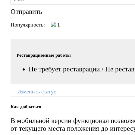
Отправить
Популярность:
1
Реставрационные работы
Не требует реставрации / Не реста
Изменить статус
Как добраться
В мобильной версии функционал позвол
от текущего места положения до интерес