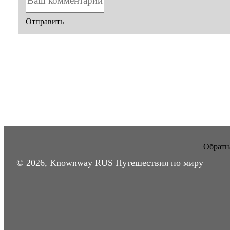
Отправить
Обратна
© 2026, Knownway RUS Путешествия по миру