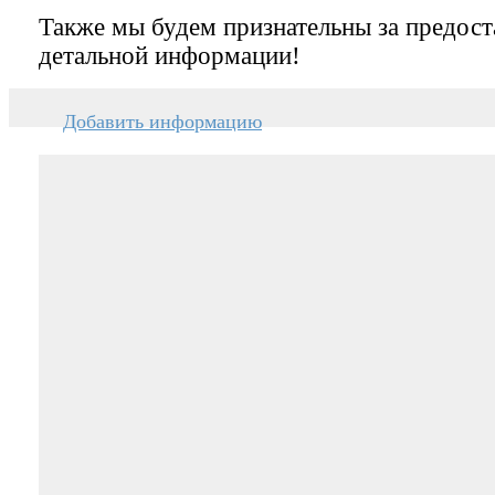
Также мы будем признательны за предост
детальной информации!
Добавить информацию