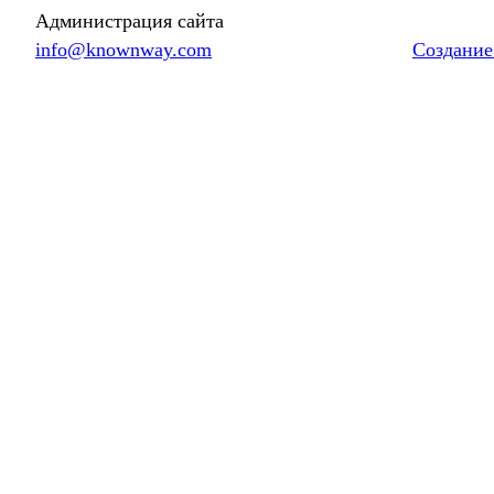
Администрация сайта
info@knownway.com
Создание