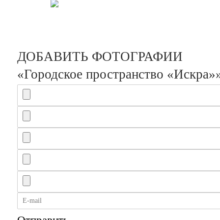
ДОБАВИТЬ ФОТОГРАФИИ
«Городское пространство «Искра»