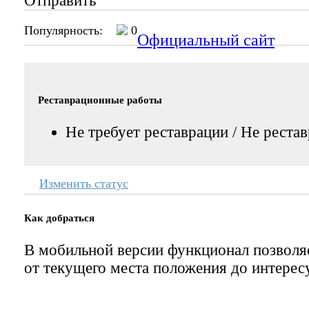
Отправить
Популярность:
0
Официальный сайт
Реставрационные работы
Не требует реставрации / Не реста
Изменить статус
Как добраться
В мобильной версии функционал позвол
от текущего места положения до интерес