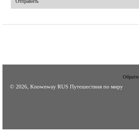
Отправить
Обратна
© 2026, Knownway RUS Путешествия по миру