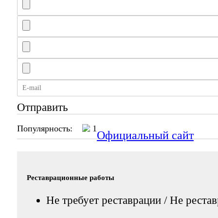
Отправить
Популярность:
1
Официальный сайт
Реставрационные работы
Не требует реставрации / Не реста