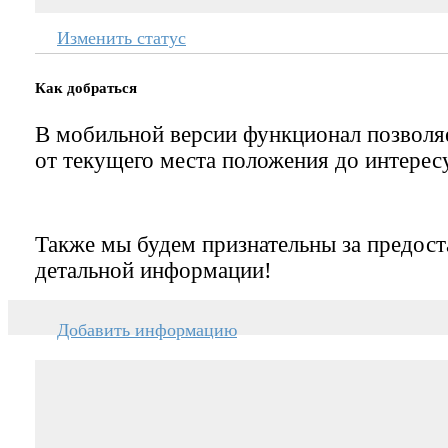
Изменить статус
Как добраться
В мобильной версии функционал позвол
от текущего места положения до интерес
Также мы будем признательны за предост
детальной информации!
Добавить информацию