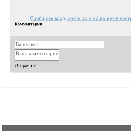
Сообщить координаты или об их неточност
Комментарии
Отправить