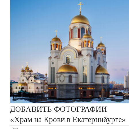
Восстановить
Изменить
ДОБАВИТЬ ФОТОГРАФИИ
«Храм на Крови в Екатеринбурге»