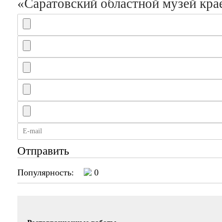
«Саратовский областной музей кра
Отправить
Популярность:
0