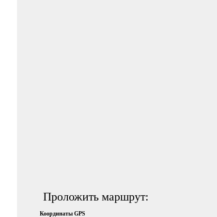
Проложить маршрут:
Координаты GPS