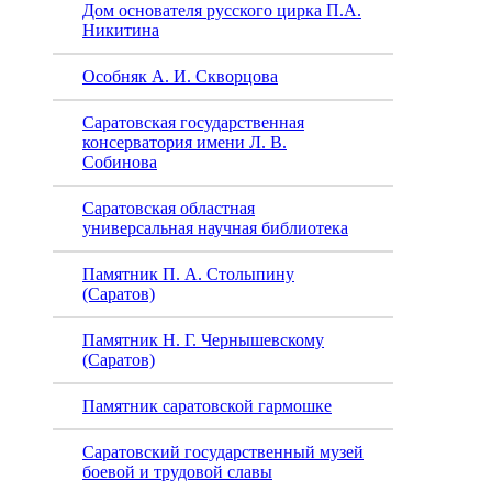
Дом основателя русского цирка П.А.
Никитина
Особняк А. И. Скворцова
Саратовская государственная
консерватория имени Л. В.
Собинова
Саратовская областная
универсальная научная библиотека
Памятник П. А. Столыпину
(Саратов)
Памятник Н. Г. Чернышевскому
(Саратов)
Памятник саратовской гармошке
Саратовский государственный музей
боевой и трудовой славы