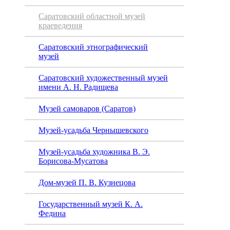
Саратовский областной музей
краеведения
Саратовский этнографический
музей
Саратовский художественный музей
имени А. Н. Радищева
Музей самоваров (Саратов)
Музей-усадьба Чернышевского
Музей-усадьба художника В. Э.
Борисова-Мусатова
Дом-музей П. В. Кузнецова
Государственный музей К. А.
Федина