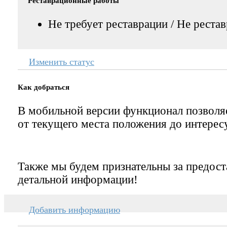
Реставрационные работы
Не требует реставрации / Не реста
Изменить статус
Как добраться
В мобильной версии функционал позвол
от текущего места положения до интерес
Также мы будем признательны за предост
детальной информации!
Добавить информацию