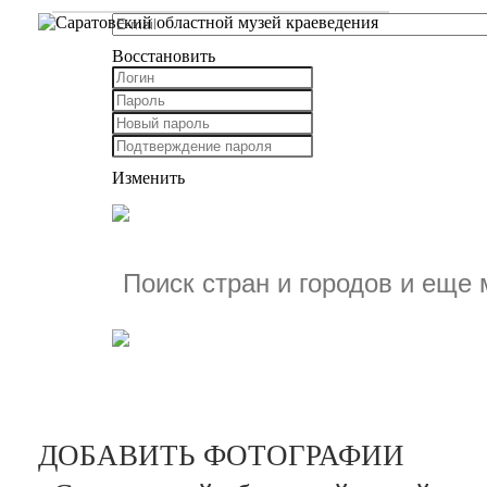
Восстановить
Изменить
ДОБАВИТЬ ФОТОГРАФИИ