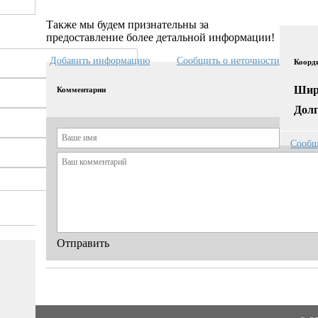
Также мы будем признательны за
предоставление более детальной информации!
Добавить информацию
Сообщить о неточности
Коорд
Шир
Комментарии
Долг
Сообщ
Отправить