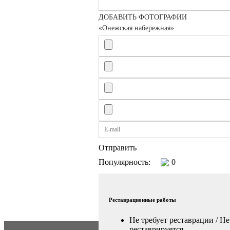
ДОБАВИТЬ ФОТОГРАФИИ
«Онежская набережная»
Отправить
Популярность:
0
Реставрационные работы
Не требует реставрации / Не
реставрируется