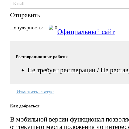
Отправить
Популярность:
0
Официальный сайт
Реставрационные работы
Не требует реставрации / Не реста
Изменить статус
Как добраться
В мобильной версии функционал позвол
от текущего места положения до интерес