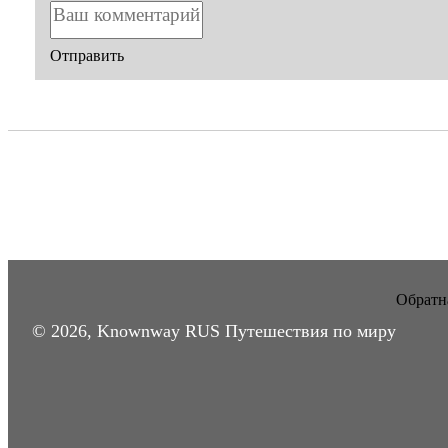
Отправить
Обратна
© 2026, Knownway RUS Путешествия по миру