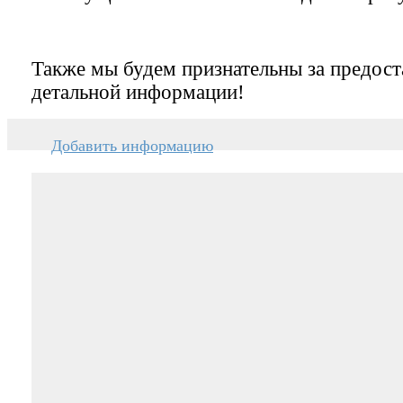
Также мы будем признательны за предост
детальной информации!
Добавить информацию