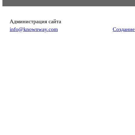
Администрация сайта
info@knownway.com
Создание