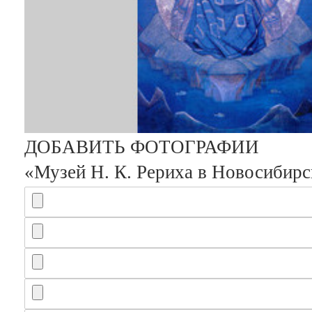
ДОБАВИТЬ ФОТОГРАФИИ
«Музей Н. К. Рериха в Новосибирс