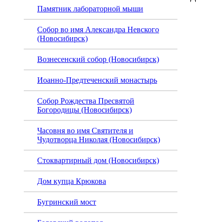
Памятник лабораторной мыши
Собор во имя Александра Невского
(Новосибирск)
Вознесенский собор (Новосибирск)
Иоанно-Предтеченский монастырь
Собор Рождества Пресвятой
Богородицы (Новосибирск)
Часовня во имя Святителя и
Чудотворца Николая (Новосибирск)
Стоквартирный дом (Новосибирск)
Дом купца Крюкова
Бугринский мост