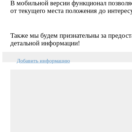
В мобильной версии функционал позвол
от текущего места положения до интерес
Также мы будем признательны за предост
детальной информации!
Добавить информацию