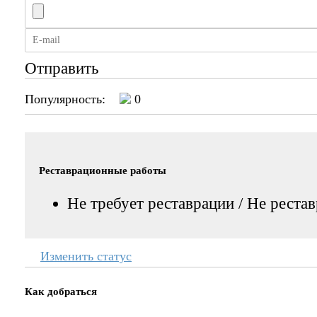
Отправить
Популярность:
0
Реставрационные работы
Не требует реставрации / Не реста
Изменить статус
Как добраться