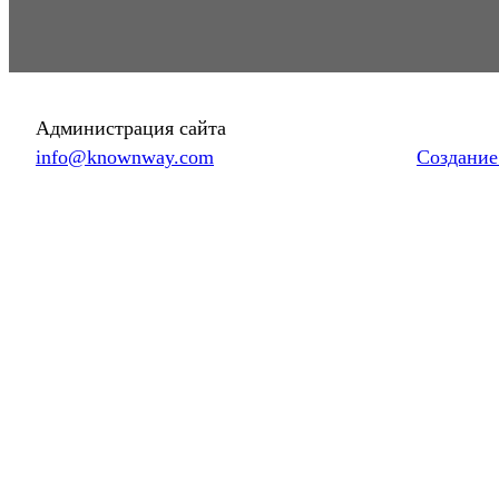
Администрация сайта
info@knownway.com
Создание