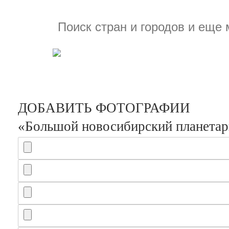
ДОБАВИТЬ ФОТОГРАФИИ
«Большой новосибирский планета