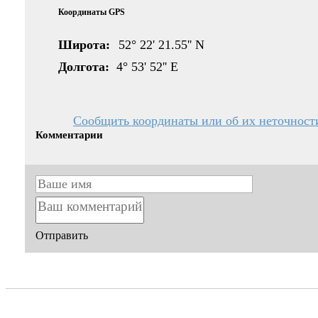
Координаты GPS
Широта:
52° 22' 21.55'' N
Долгота:
4° 53' 52'' E
Сообщить координаты или об их неточност
Комментарии
Отправить