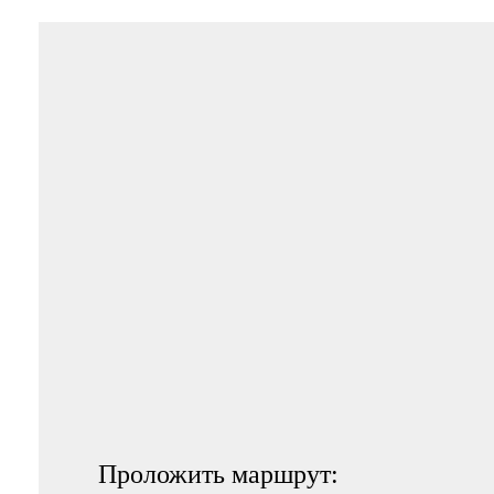
Проложить маршрут: