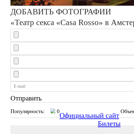
ДОБАВИТЬ ФОТОГРАФИИ
«Театр секса «Casa Rosso» в Амст
Отправить
Популярность:
0
Объек
Официальный сайт
Билеты