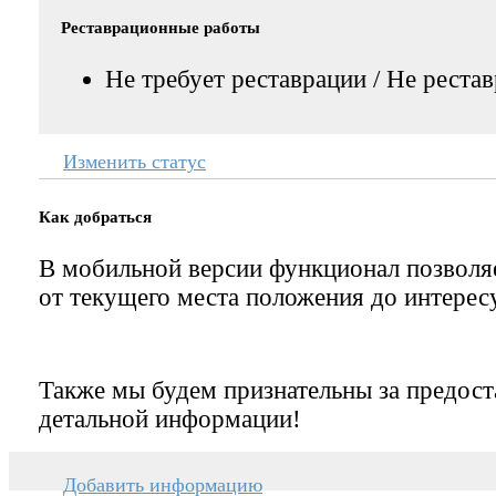
Реставрационные работы
Не требует реставрации / Не реста
Изменить статус
Как добраться
В мобильной версии функционал позвол
от текущего места положения до интерес
Также мы будем признательны за предост
детальной информации!
Добавить информацию