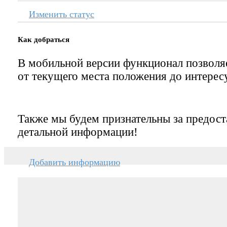
Изменить статус
Как добраться
В мобильной версии функционал позвол
от текущего места положения до интерес
Также мы будем признательны за предост
детальной информации!
Добавить информацию