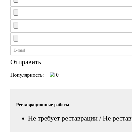
Отправить
Популярность:
0
Реставрационные работы
Не требует реставрации / Не реста