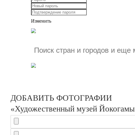
Изменить
ДОБАВИТЬ ФОТОГРАФИИ
«Художественный музей Йокогамы