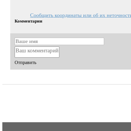
Сообщить координаты или об их неточност
Комментарии
Отправить