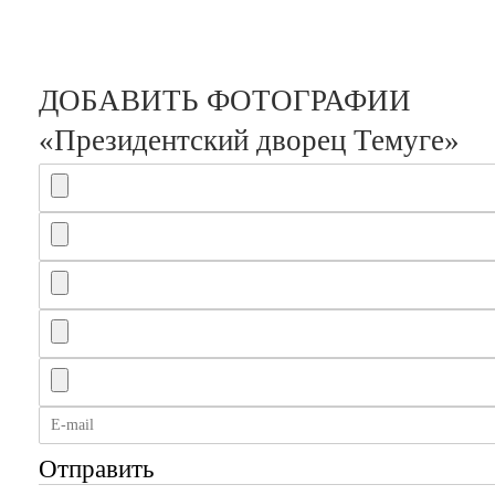
ДОБАВИТЬ ФОТОГРАФИИ
«Президентский дворец Темуге»
Отправить