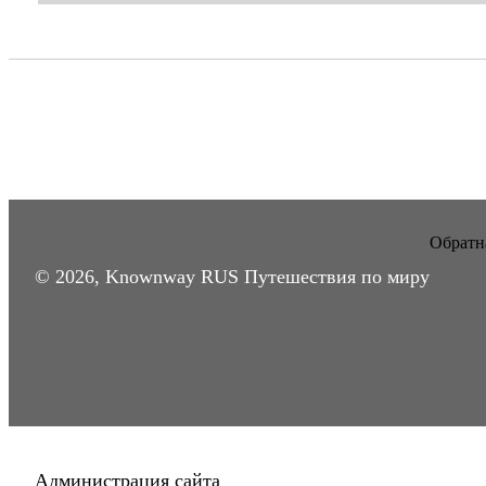
Обратна
© 2026, Knownway RUS Путешествия по миру
Администрация сайта