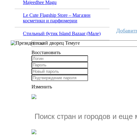
Majeedhee Magu
Le Cute Flagship Store – Магазин
косметики и парфюмерии
Добавит
Стильный бутик Island Bazaar (Мале)
Восстановить
Изменить