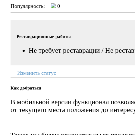
Популярность:
0
Реставрационные работы
Не требует реставрации / Не реста
Изменить статус
Как добраться
В мобильной версии функционал позвол
от текущего места положения до интерес