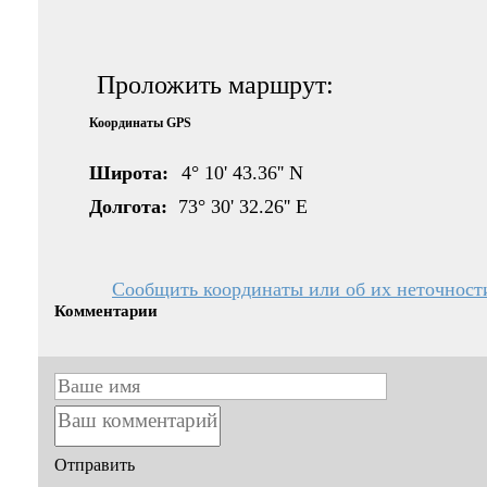
Проложить маршрут:
Координаты GPS
Широта:
4° 10' 43.36'' N
Долгота:
73° 30' 32.26'' E
Сообщить координаты или об их неточност
Комментарии
Отправить