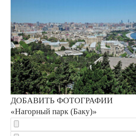
Изменить
ДОБАВИТЬ ФОТОГРАФИИ
«Нагорный парк (Баку)»