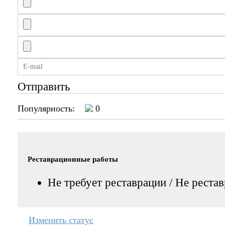
Отправить
Популярность:
0
Реставрационные работы
Не требует реставрации / Не реста
Изменить статус