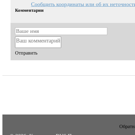
Сообщить координаты или об их неточност
Комментарии
Отправить
Обратна