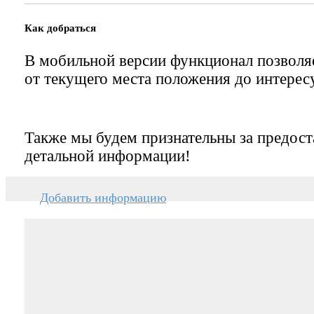
Как добраться
В мобильной версии функционал позвол
от текущего места положения до интерес
Также мы будем признательны за предост
детальной информации!
Добавить информацию