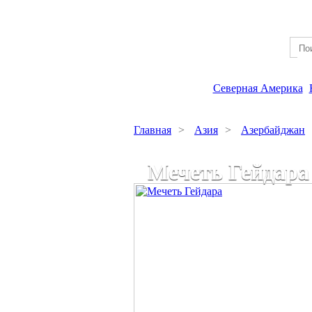
Северная Америка
Главная
>
Азия
>
Азербайджан
Мечеть Гейдара