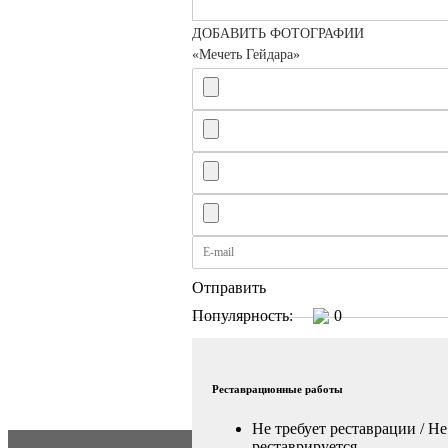
ДОБАВИТЬ ФОТОГРАФИИ
«Мечеть Гейдара»
Отправить
Популярность:
0
Реставрационные работы
Не требует реставрации / Не
реставрируется