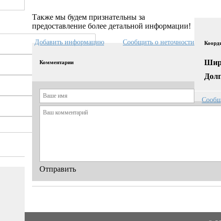
Также мы будем признательны за
предоставление более детальной информации!
Добавить информацию
Сообщить о неточности
Коорд
Шир
Комментарии
Долг
Сообщ
Отправить